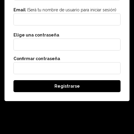
Email
(Será tu nombre de usuario para iniciar sesión)
Elige una contraseña
Confirmar contraseña
Registrarse