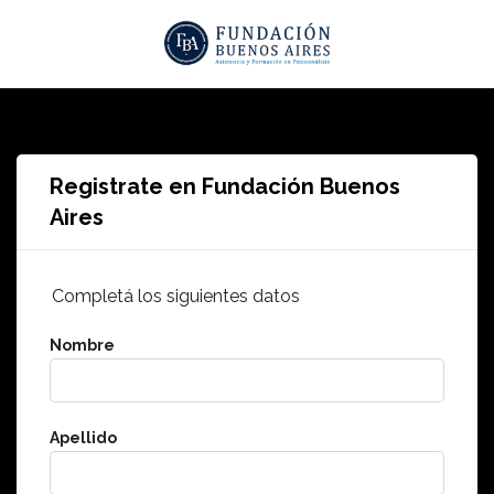
Registrate en Fundación Buenos
Aires
Completá los siguientes datos
Nombre
Apellido